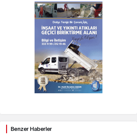
Benzer Haberler