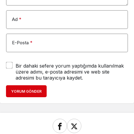
Ad
*
E-Posta
*
Bir dahaki sefere yorum yaptığımda kullanılmak
üzere adımı, e-posta adresimi ve web site
adresimi bu tarayıcıya kaydet.
YORUM GÖNDER