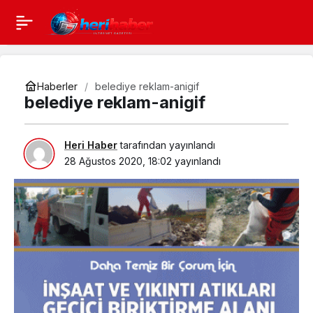
Haberler
belediye reklam-anigif
belediye reklam-anigif
Heri Haber
tarafından yayınlandı
28 Ağustos 2020, 18:02
yayınlandı