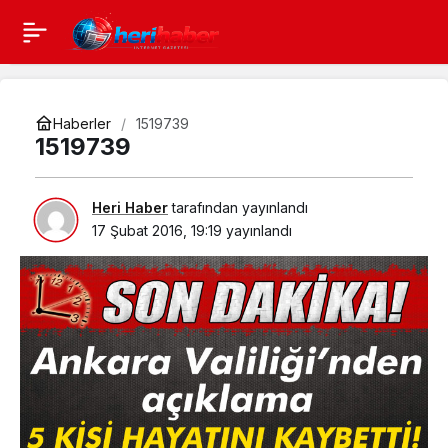
Haberler
1519739
1519739
Heri Haber
tarafından yayınlandı
17 Şubat 2016, 19:19
yayınlandı