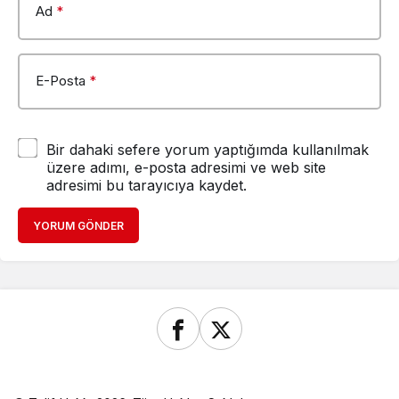
Ad
*
E-Posta
*
Bir dahaki sefere yorum yaptığımda kullanılmak
üzere adımı, e-posta adresimi ve web site
adresimi bu tarayıcıya kaydet.
YORUM GÖNDER