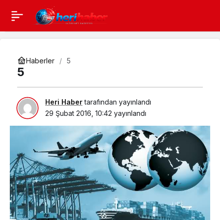
Haberler
5
5
Heri Haber
tarafından yayınlandı
29 Şubat 2016, 10:42
yayınlandı