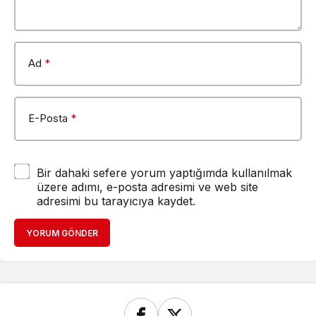
Ad
*
E-Posta
*
Bir dahaki sefere yorum yaptığımda kullanılmak
üzere adımı, e-posta adresimi ve web site
adresimi bu tarayıcıya kaydet.
YORUM GÖNDER