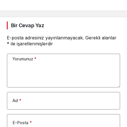
Bir Cevap Yaz
E-posta adresiniz yayınlanmayacak.
Gerekli alanlar
*
ile işaretlenmişlerdir
Yorumunuz
*
Ad
*
E-Posta
*