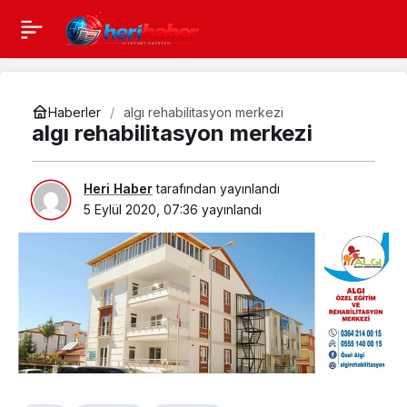
Haberler
algı rehabilitasyon merkezi
algı rehabilitasyon merkezi
Heri Haber
tarafından yayınlandı
5 Eylül 2020, 07:36
yayınlandı