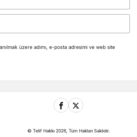
anılmak üzere adımı, e-posta adresimi ve web site
© Telif Hakkı 2026, Tüm Hakları Saklıdır.