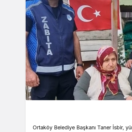
Ortaköy Belediye Başkanı Taner İsbir, y