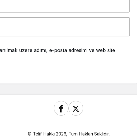
anılmak üzere adımı, e-posta adresimi ve web site
© Telif Hakkı 2026, Tüm Hakları Saklıdır.