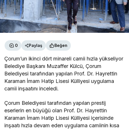
0
Paylaş
Beğen
Çorum’un ikinci dört minareli camii hızla yükseliyor
Belediye Başkanı Muzaffer Külcü, Çorum
Belediyesi tarafından yapılan Prof. Dr. Hayrettin
Karaman İmam Hatip Lisesi Külliyesi uygulama
camii inşaatını inceledi.
Çorum Belediyesi tarafından yapılan prestij
eserlerin en büyüğü olan Prof. Dr. Hayrettin
Karaman İmam Hatip Lisesi Külliyesi içerisinde
inşaatı hızla devam eden uygulama camiinin kısa