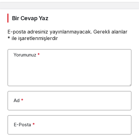
Bir Cevap Yaz
E-posta adresiniz yayınlanmayacak.
Gerekli alanlar
*
ile işaretlenmişlerdir
Yorumunuz
*
Ad
*
E-Posta
*