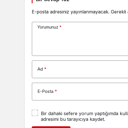
E-posta adresiniz yayınlanmayacak.
Gerekli
Yorumunuz
*
Ad
*
E-Posta
*
Bir dahaki sefere yorum yaptığımda kull
adresimi bu tarayıcıya kaydet.