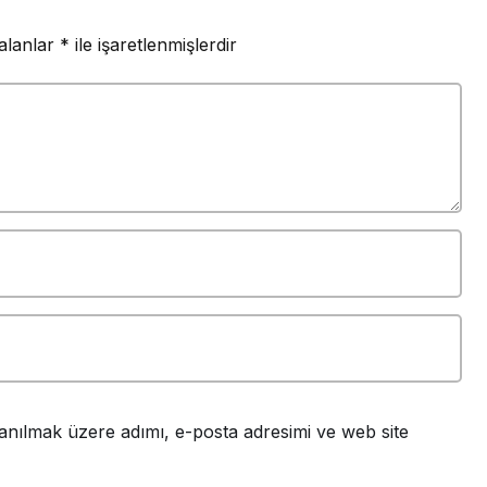
 alanlar
*
ile işaretlenmişlerdir
anılmak üzere adımı, e-posta adresimi ve web site