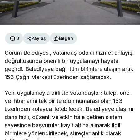
0
Paylaş
Beğen
Çorum Belediyesi, vatandaş odaklı hizmet anlayışı
doğrultusunda önemli bir uygulamayı hayata
geçirdi. Belediyeye bağlı tüm birimlere ulaşım artık
153 Çağrı Merkezi üzerinden sağlanacak.
Yeni uygulamayla birlikte vatandaşlar; talep, öneri
ve ihbarlarını tek bir telefon numarası olan 153
üzerinden kolayca iletebilecek. Belediyeye ulaşımı
daha hızlı, düzenli ve etkin hâle getiren sistem
sayesinde başvurular kayıt altına alınarak ilgili
birimlere yönlendirilecek, süreçler anlık olarak