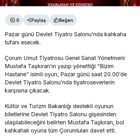
0
Paylaş
Beğen
Pazar günü Devlet Tiyatro Salonu’nda kahkaha
tufanı esecek.
Çorum Umut Tiyatrosu Genel Sanat Yönetmeni
Mustafa Taşkıran’ın yazıp yönettiği “Bizim
Hastane” isimli oyun, Pazar günü saat 20.00’de
Devlet Tiyatro Salonu’nda tiyatroseverlerin
karşısına çıkacak.
Kültür ve Turizm Bakanlığı destekli oyunun
biletlerine Devlet Tiyatro Salonu gişesinden
ulaşılabileceğini belirten Mustafa Taşkıran, bol
kahkahalı oyuna tüm Çorumluları davet etti.