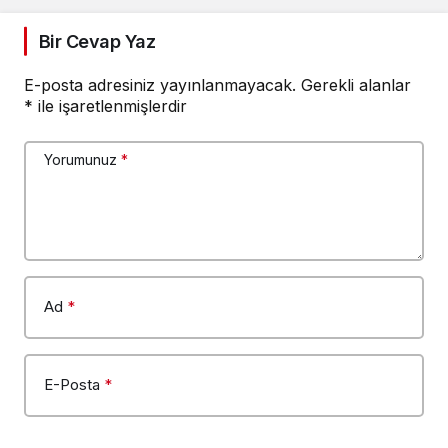
Bir Cevap Yaz
E-posta adresiniz yayınlanmayacak.
Gerekli alanlar
*
ile işaretlenmişlerdir
Yorumunuz
*
Ad
*
E-Posta
*