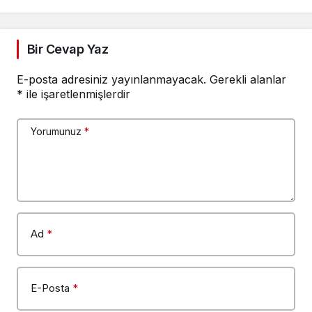
Bir Cevap Yaz
E-posta adresiniz yayınlanmayacak.
Gerekli alanlar
*
ile işaretlenmişlerdir
Yorumunuz
*
Ad
*
E-Posta
*