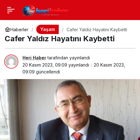
Yaşam
Haberler
Cafer Yaldız Hayatını Kaybetti
Cafer Yaldız Hayatını Kaybetti
Heri Haber
tarafından yayınlandı
20 Kasım 2023, 09:09
yayınlandı
20 Kasım 2023,
09:09
güncellendi