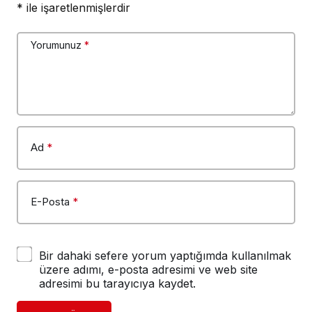
*
ile işaretlenmişlerdir
Yorumunuz
*
Ad
*
E-Posta
*
Bir dahaki sefere yorum yaptığımda kullanılmak
üzere adımı, e-posta adresimi ve web site
adresimi bu tarayıcıya kaydet.