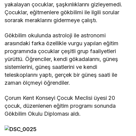
yakalayan çocuklar, şaşkınlıklarını gizleyemedi.
Çocuklar, eğitmenlere gökbilimi ile ilgili sorular
sorarak meraklarını gidermeye çalıştı.
Gökbilim okulunda astroloji ile astronomi
arasındaki farka özellikle vurgu yapılan eğitim
programında çocuklar çeşitli grup faaliyetleri
yürüttü. Öğrenciler, kendi gökadalarını, güneş
sistemlerini, güneş saatlerini ve kendi
teleskoplarını yaptı, gerçek bir güneş saati ile
zaman ölçmeyi öğrendiler.
Çorum Kent Konseyi Çocuk Meclisi üyesi 20
çocuk, düzenlenen eğitim programı sonunda
Gökbilim Okulu Diploması aldı.