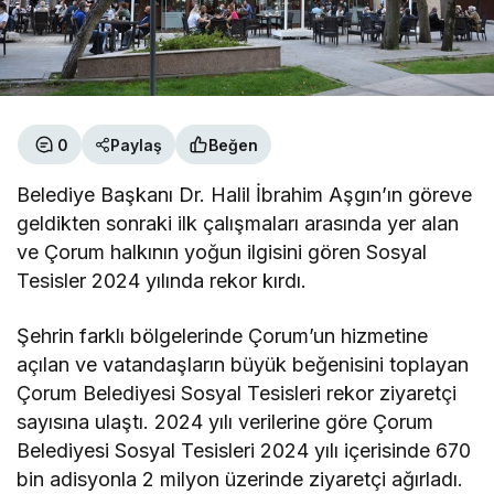
0
Paylaş
Beğen
Belediye Başkanı Dr. Halil İbrahim Aşgın’ın göreve
geldikten sonraki ilk çalışmaları arasında yer alan
ve Çorum halkının yoğun ilgisini gören Sosyal
Tesisler 2024 yılında rekor kırdı.
Şehrin farklı bölgelerinde Çorum’un hizmetine
açılan ve vatandaşların büyük beğenisini toplayan
Çorum Belediyesi Sosyal Tesisleri rekor ziyaretçi
sayısına ulaştı. 2024 yılı verilerine göre Çorum
Belediyesi Sosyal Tesisleri 2024 yılı içerisinde 670
bin adisyonla 2 milyon üzerinde ziyaretçi ağırladı.