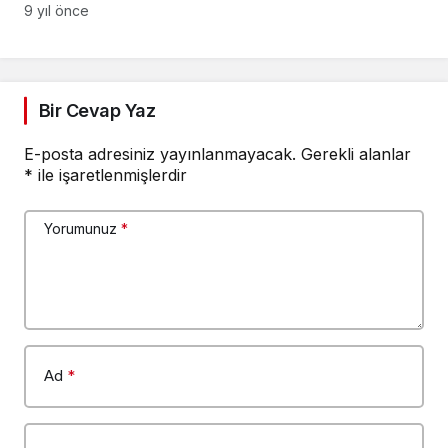
9 yıl önce
Bir Cevap Yaz
E-posta adresiniz yayınlanmayacak.
Gerekli alanlar
*
ile işaretlenmişlerdir
Yorumunuz
*
Ad
*