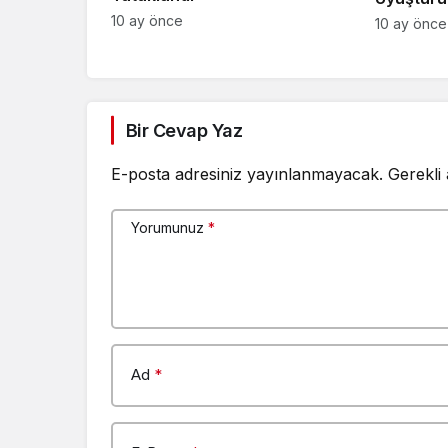
10 ay önce
10 ay önce
Bir Cevap Yaz
E-posta adresiniz yayınlanmayacak.
Gerekli
Yorumunuz
*
Ad
*