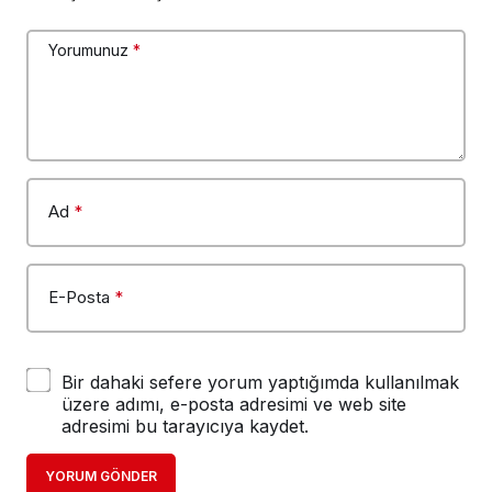
Yorumunuz
*
Ad
*
E-Posta
*
Bir dahaki sefere yorum yaptığımda kullanılmak
üzere adımı, e-posta adresimi ve web site
adresimi bu tarayıcıya kaydet.
YORUM GÖNDER