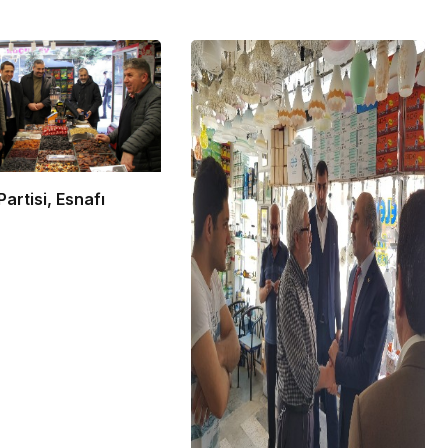
Partisi, Esnafı