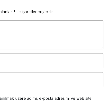
 alanlar
*
ile işaretlenmişlerdir
anılmak üzere adımı, e-posta adresimi ve web site