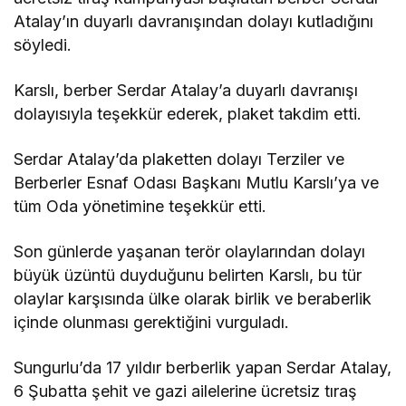
Atalay’ın duyarlı davranışından dolayı kutladığını
söyledi.
Karslı, berber Serdar Atalay’a duyarlı davranışı
dolayısıyla teşekkür ederek, plaket takdim etti.
Serdar Atalay’da plaketten dolayı Terziler ve
Berberler Esnaf Odası Başkanı Mutlu Karslı’ya ve
tüm Oda yönetimine teşekkür etti.
Son günlerde yaşanan terör olaylarından dolayı
büyük üzüntü duyduğunu belirten Karslı, bu tür
olaylar karşısında ülke olarak birlik ve beraberlik
içinde olunması gerektiğini vurguladı.
Sungurlu’da 17 yıldır berberlik yapan Serdar Atalay,
6 Şubatta şehit ve gazi ailelerine ücretsiz tıraş