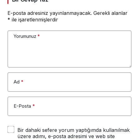
E-posta adresiniz yayınlanmayacak.
Gerekli alanlar
*
ile işaretlenmişlerdir
Yorumunuz
*
Ad
*
E-Posta
*
Bir dahaki sefere yorum yaptığımda kullanılmak
üzere adımı, e-posta adresimi ve web site