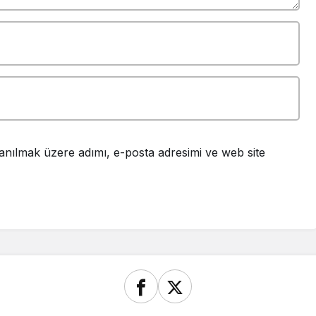
anılmak üzere adımı, e-posta adresimi ve web site