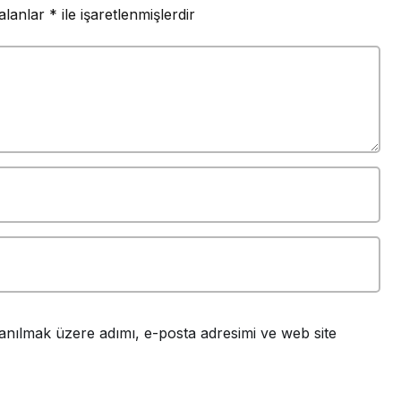
 alanlar
*
ile işaretlenmişlerdir
anılmak üzere adımı, e-posta adresimi ve web site