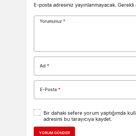
E-posta adresiniz yayınlanmayacak.
Gerekli
Yorumunuz
*
Ad
*
E-Posta
*
Bir dahaki sefere yorum yaptığımda kull
adresimi bu tarayıcıya kaydet.
YORUM GÖNDER