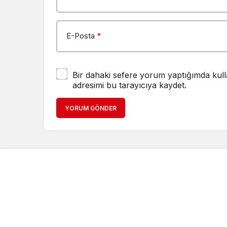
E-Posta
*
Bir dahaki sefere yorum yaptığımda kull
adresimi bu tarayıcıya kaydet.
YORUM GÖNDER