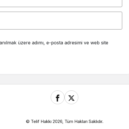
anılmak üzere adımı, e-posta adresimi ve web site
© Telif Hakkı 2026, Tüm Hakları Saklıdır.