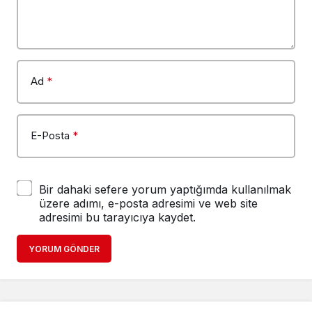
Ad
*
E-Posta
*
Bir dahaki sefere yorum yaptığımda kullanılmak
üzere adımı, e-posta adresimi ve web site
adresimi bu tarayıcıya kaydet.
YORUM GÖNDER