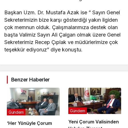
Başkan Uzm. Dr. Mustafa Azak ise ” Sayın Genel
Sekreterimizin bize karşı gösterdiği yakın ilgiden
çok memnun olduk. Çalışmalarımıza destek olan
başta Valimiz Sayın Ali Çalgan olmak üzere Genel
Sekreterimiz Recep Çıplak ve müdürlerimize çok
teşekkür ediyoruz” diye konuştu.
Benzer Haberler
Gündem
Gündem
Yeni Çorum Valisinden
‘Her Yönüyle Çorum