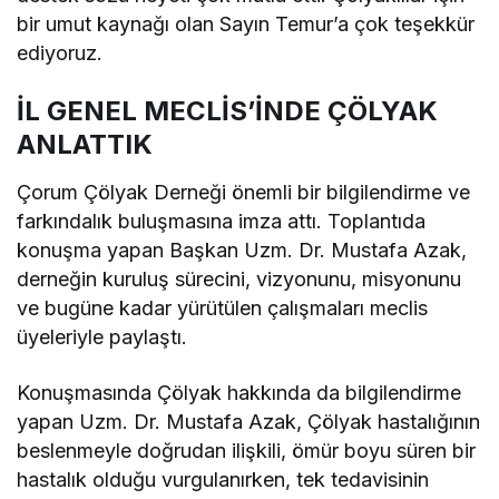
bir umut kaynağı olan Sayın Temur’a çok teşekkür
ediyoruz.
İL GENEL MECLİS’İNDE ÇÖLYAK
ANLATTIK
Çorum Çölyak Derneği önemli bir bilgilendirme ve
farkındalık buluşmasına imza attı. Toplantıda
konuşma yapan Başkan Uzm. Dr. Mustafa Azak,
derneğin kuruluş sürecini, vizyonunu, misyonunu
ve bugüne kadar yürütülen çalışmaları meclis
üyeleriyle paylaştı.
Konuşmasında Çölyak hakkında da bilgilendirme
yapan Uzm. Dr. Mustafa Azak, Çölyak hastalığının
beslenmeyle doğrudan ilişkili, ömür boyu süren bir
hastalık olduğu vurgulanırken, tek tedavisinin