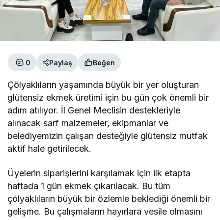
0
Paylaş
Beğen
Çölyaklıların yaşamında büyük bir yer oluşturan
glütensiz ekmek üretimi için bu gün çok önemli bir
adım atılıyor. İl Genel Meclisin destekleriyle
alınacak sarf malzemeler, ekipmanlar ve
belediyemizin çalışan desteğiyle glütensiz mutfak
aktif hale getirilecek.
Üyelerin siparişlerini karşılamak için ilk etapta
haftada 1 gün ekmek çıkarılacak. Bu tüm
çölyaklıların büyük bir özlemle beklediği önemli bir
gelişme. Bu çalışmaların hayırlara vesile olmasını