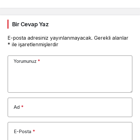
Bir Cevap Yaz
E-posta adresiniz yayınlanmayacak.
Gerekli alanlar
*
ile işaretlenmişlerdir
Yorumunuz
*
Ad
*
E-Posta
*