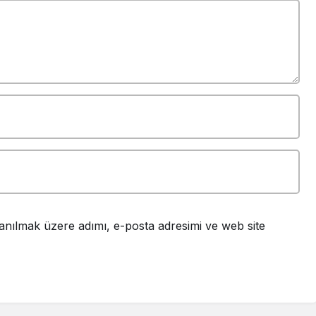
anılmak üzere adımı, e-posta adresimi ve web site