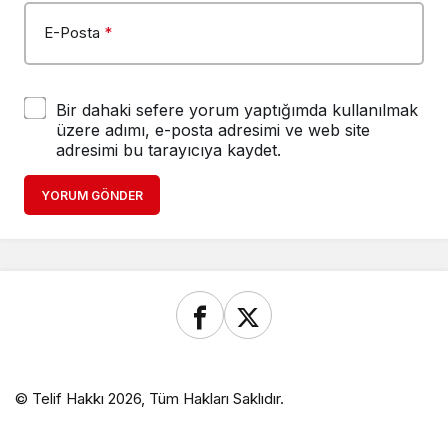
E-Posta
*
Bir dahaki sefere yorum yaptığımda kullanılmak
üzere adımı, e-posta adresimi ve web site
adresimi bu tarayıcıya kaydet.
YORUM GÖNDER
© Telif Hakkı 2026, Tüm Hakları Saklıdır.