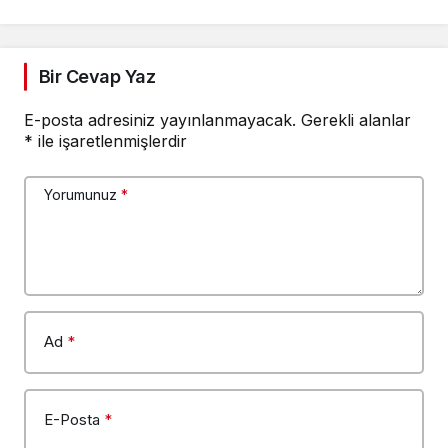
Bir Cevap Yaz
E-posta adresiniz yayınlanmayacak.
Gerekli alanlar
*
ile işaretlenmişlerdir
Yorumunuz
*
Ad
*
E-Posta
*