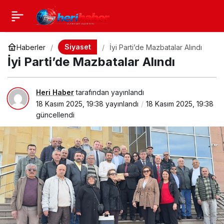
Siyaset
Haberler
İyi Parti’de Mazbatalar Alındı
İyi Parti’de Mazbatalar Alındı
Heri Haber
tarafından yayınlandı
18 Kasım 2025, 19:38
yayınlandı
18 Kasım 2025, 19:38
güncellendi