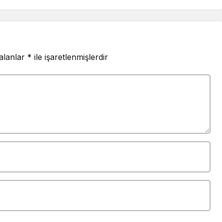
 alanlar
*
ile işaretlenmişlerdir