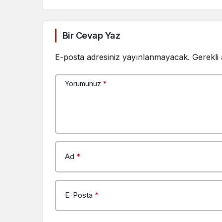
Bir Cevap Yaz
E-posta adresiniz yayınlanmayacak.
Gerekli
Yorumunuz
*
Ad
*
E-Posta
*