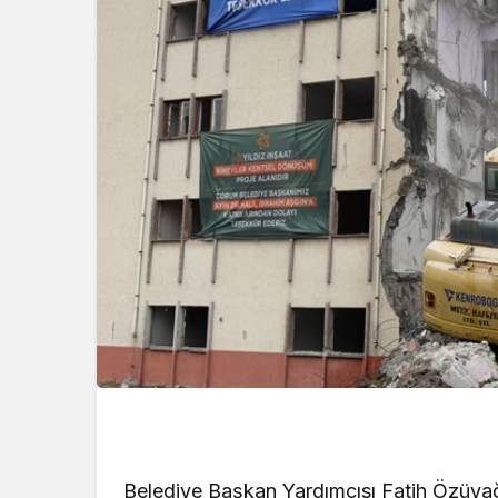
Belediye Başkan Yardımcısı Fatih Özüya