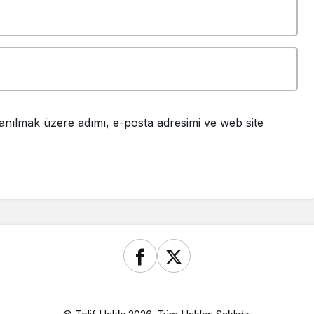
anılmak üzere adımı, e-posta adresimi ve web site