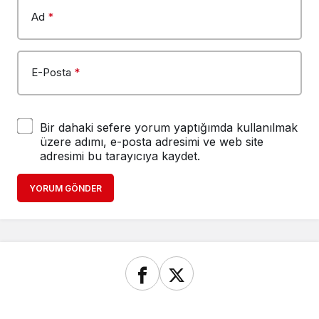
Ad
*
E-Posta
*
Bir dahaki sefere yorum yaptığımda kullanılmak
üzere adımı, e-posta adresimi ve web site
adresimi bu tarayıcıya kaydet.
YORUM GÖNDER