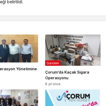
 belirtildi.
Gündem
erasyon Yönetimine
Çorum’da Kaçak Sigara
Operasyonu
8 yıl önce