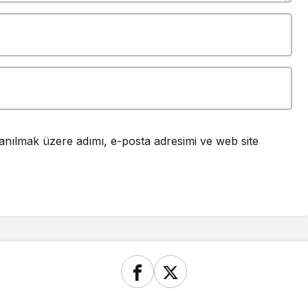
anılmak üzere adımı, e-posta adresimi ve web site