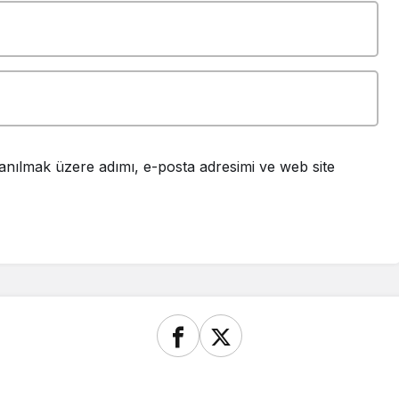
anılmak üzere adımı, e-posta adresimi ve web site