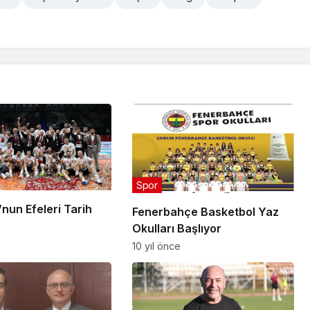
Spor
nun Efeleri Tarih
Fenerbahçe Basketbol Yaz
Okulları Başlıyor
10 yıl önce