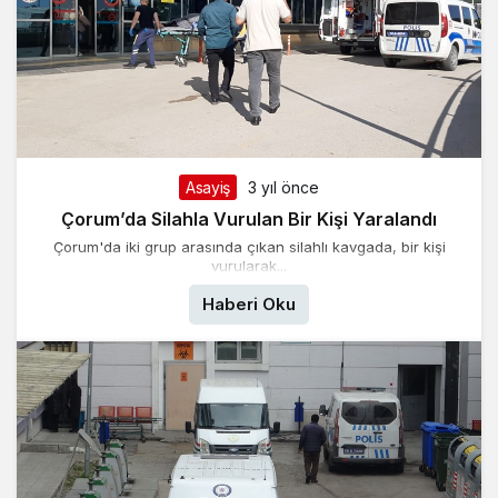
Asayiş
3 yıl önce
Çorum’da Silahla Vurulan Bir Kişi Yaralandı
Çorum'da iki grup arasında çıkan silahlı kavgada, bir kişi
vurularak...
Haberi Oku