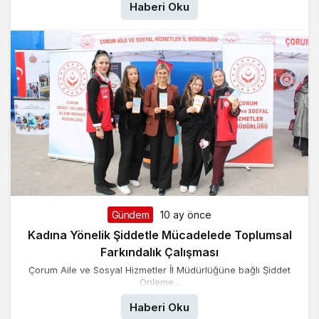
Haberi Oku
Gündem
10 ay önce
Kadına Yönelik Şiddetle Mücadelede Toplumsal
Farkındalık Çalışması
Çorum Aile ve Sosyal Hizmetler İl Müdürlüğüne bağlı Şiddet
Önleme...
Haberi Oku