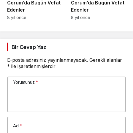
Çorum’da Bugün Vefat
Çorum’da Bugün Vefat
Edenler
Edenler
8 yıl önce
8 yıl önce
Bir Cevap Yaz
E-posta adresiniz yayınlanmayacak.
Gerekli alanlar
*
ile işaretlenmişlerdir
Yorumunuz
*
Ad
*