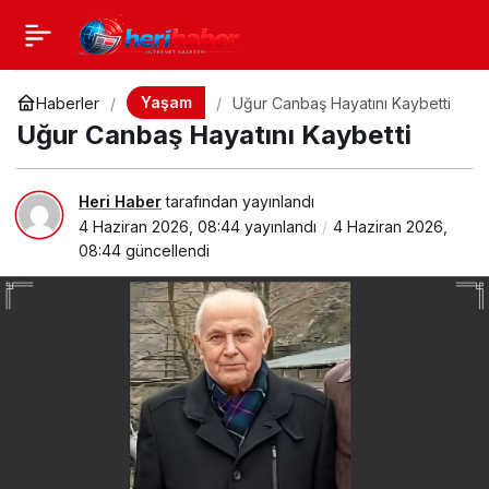
Yaşam
Haberler
Uğur Canbaş Hayatını Kaybetti
Uğur Canbaş Hayatını Kaybetti
Heri Haber
tarafından yayınlandı
4 Haziran 2026, 08:44
yayınlandı
4 Haziran 2026,
08:44
güncellendi