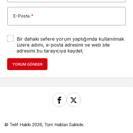
E-Posta
*
Bir dahaki sefere yorum yaptığımda kullanılmak
üzere adımı, e-posta adresimi ve web site
adresimi bu tarayıcıya kaydet.
YORUM GÖNDER
© Telif Hakkı 2026, Tüm Hakları Saklıdır.