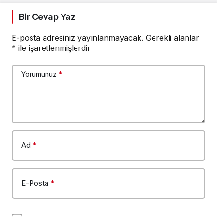
Bir Cevap Yaz
E-posta adresiniz yayınlanmayacak.
Gerekli alanlar
*
ile işaretlenmişlerdir
Yorumunuz
*
Ad
*
E-Posta
*