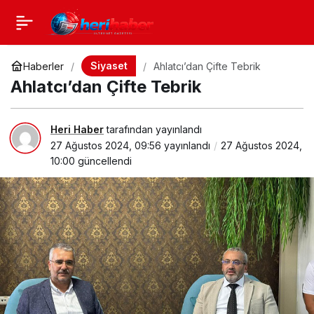
Siyaset
Haberler
Ahlatcı’dan Çifte Tebrik
Ahlatcı’dan Çifte Tebrik
Heri Haber
tarafından yayınlandı
27 Ağustos 2024, 09:56
yayınlandı
27 Ağustos 2024,
10:00
güncellendi