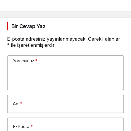
Bir Cevap Yaz
E-posta adresiniz yayınlanmayacak.
Gerekli alanlar
*
ile işaretlenmişlerdir
Yorumunuz
*
Ad
*
E-Posta
*