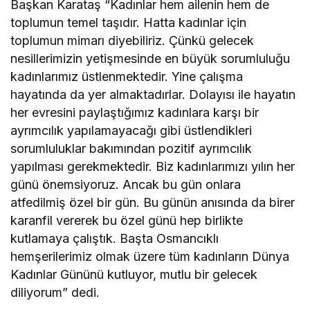
Başkan Karataş “Kadınlar hem ailenin hem de
toplumun temel taşıdır. Hatta kadınlar için
toplumun mimarı diyebiliriz. Çünkü gelecek
nesillerimizin yetişmesinde en büyük sorumluluğu
kadınlarımız üstlenmektedir. Yine çalışma
hayatında da yer almaktadırlar. Dolayısı ile hayatın
her evresini paylaştığımız kadınlara karşı bir
ayrımcılık yapılamayacağı gibi üstlendikleri
sorumluluklar bakımından pozitif ayrımcılık
yapılması gerekmektedir. Biz kadınlarımızı yılın her
günü önemsiyoruz. Ancak bu gün onlara
atfedilmiş özel bir gün. Bu günün anısında da birer
karanfil vererek bu özel günü hep birlikte
kutlamaya çalıştık. Başta Osmancıklı
hemşerilerimiz olmak üzere tüm kadınların Dünya
Kadınlar Gününü kutluyor, mutlu bir gelecek
diliyorum” dedi.