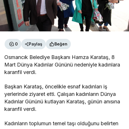
0
Paylaş
Beğen
Osmancık Belediye Başkanı Hamza Karataş, 8
Mart Dünya Kadınlar Gününü nedeniyle kadınlara
karanfil verdi.
Başkan Karataş, öncelikle esnaf kadınları iş
yerlerinde ziyaret etti. Çalışan kadınların Dünya
Kadınlar Gününü kutlayan Karataş, günün anısına
karanfil verdi.
Kadınların toplumun temel taşı olduğunu belirten