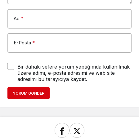
Ad
*
E-Posta
*
Bir dahaki sefere yorum yaptığımda kullanılmak
üzere adımı, e-posta adresimi ve web site
adresimi bu tarayıcıya kaydet.
YORUM GÖNDER