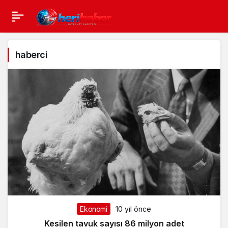
haberci
Ekonomi
10 yıl önce
Kesilen tavuk sayısı 86 milyon adet