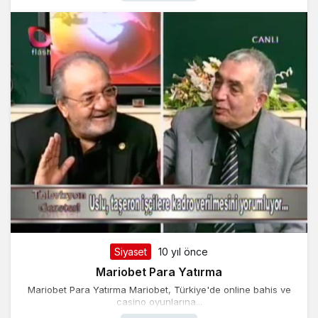
Siyaset
10 yıl önce
Mariobet Para Yatırma
Mariobet Para Yatırma Mariobet, Türkiye'de online bahis ve
casino oyunlarına...