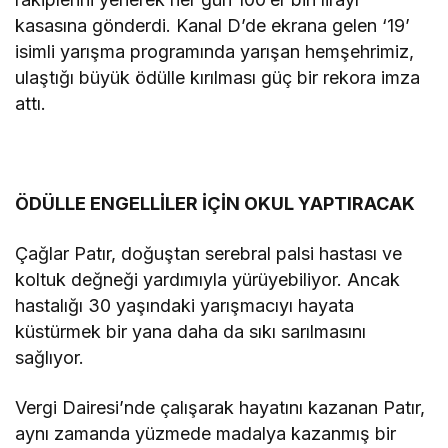
kasasına gönderdi. Kanal D’de ekrana gelen ‘19’
isimli yarışma programında yarışan hemşehrimiz,
ulaştığı büyük ödülle kırılması güç bir rekora imza
attı.
ÖDÜLLE ENGELLİLER İÇİN OKUL YAPTIRACAK
Çağlar Patır, doğuştan serebral palsi hastası ve
koltuk değneği yardımıyla yürüyebiliyor. Ancak
hastalığı 30 yaşındaki yarışmacıyı hayata
küstürmek bir yana daha da sıkı sarılmasını
sağlıyor.
Vergi Dairesi’nde çalışarak hayatını kazanan Patır,
aynı zamanda yüzmede madalya kazanmış bir