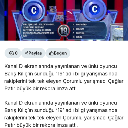
0
Paylaş
Beğen
Kanal D ekranlarında yayınlanan ve ünlü oyuncu
Barış Kılıç’ın sunduğu ‘19’ adlı bilgi yarışmasında
rakiplerini tek tek eleyen Çorumlu yarışmacı Çağlar
Patır büyük bir rekora imza attı.
Kanal D ekranlarında yayınlanan ve ünlü oyuncu
Barış Kılıç’ın sunduğu ‘19’ adlı bilgi yarışmasında
rakiplerini tek tek eleyen Çorumlu yarışmacı Çağlar
Patır büyük bir rekora imza attı.