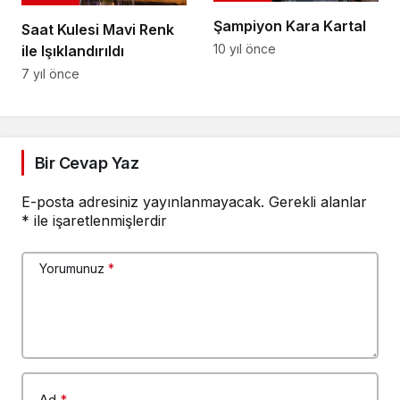
Şampiyon Kara Kartal
Saat Kulesi Mavi Renk
10 yıl önce
ile Işıklandırıldı
7 yıl önce
Bir Cevap Yaz
E-posta adresiniz yayınlanmayacak.
Gerekli alanlar
*
ile işaretlenmişlerdir
Yorumunuz
*
Ad
*