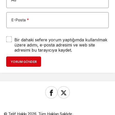
E-Posta
*
Bir dahaki sefere yorum yaptığımda kullanılmak
üzere adımı, e-posta adresimi ve web site
adresimi bu tarayıcıya kaydet.
YORUM GÖNDER
© Telif Hakkı 2026, Tüm Hakları Saklıdır.