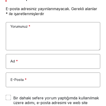
E-posta adresiniz yayınlanmayacak.
Gerekli alanlar
*
ile işaretlenmişlerdir
Yorumunuz
*
Ad
*
E-Posta
*
Bir dahaki sefere yorum yaptığımda kullanılmak
üzere adımı, e-posta adresimi ve web site