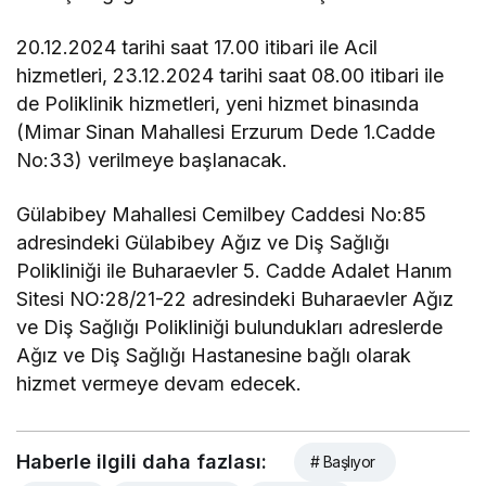
20.12.2024 tarihi saat 17.00 itibari ile Acil
hizmetleri, 23.12.2024 tarihi saat 08.00 itibari ile
de Poliklinik hizmetleri, yeni hizmet binasında
(Mimar Sinan Mahallesi Erzurum Dede 1.Cadde
No:33) verilmeye başlanacak.
Gülabibey Mahallesi Cemilbey Caddesi No:85
adresindeki Gülabibey Ağız ve Diş Sağlığı
Polikliniği ile Buharaevler 5. Cadde Adalet Hanım
Sitesi NO:28/21-22 adresindeki Buharaevler Ağız
ve Diş Sağlığı Polikliniği bulundukları adreslerde
Ağız ve Diş Sağlığı Hastanesine bağlı olarak
hizmet vermeye devam edecek.
Haberle ilgili daha fazlası:
# Başlıyor