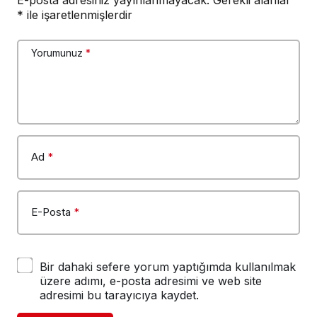
*
ile işaretlenmişlerdir
Yorumunuz
*
Ad
*
E-Posta
*
Bir dahaki sefere yorum yaptığımda kullanılmak
üzere adımı, e-posta adresimi ve web site
adresimi bu tarayıcıya kaydet.