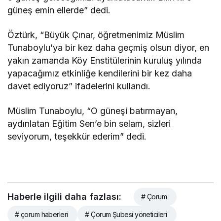
güneş emin ellerde” dedi.
Öztürk, “Büyük Çınar, öğretmenimiz Müslim
Tunaboylu’ya bir kez daha geçmiş olsun diyor, en
yakın zamanda Köy Enstitülerinin kuruluş yılında
yapacağımız etkinliğe kendilerini bir kez daha
davet ediyoruz” ifadelerini kullandı.
Müslim Tunaboylu, “O güneşi batırmayan,
aydınlatan Eğitim Sen’e bin selam, sizleri
seviyorum, teşekkür ederim” dedi.
Haberle ilgili daha fazlası:
# Çorum
# çorum haberleri
# Çorum Şubesi yöneticileri