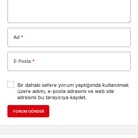
Ad
*
E-Posta
*
Bir dahaki sefere yorum yaptığımda kullanılmak
üzere adımı, e-posta adresimi ve web site
adresimi bu tarayıcıya kaydet.
YORUM GÖNDER