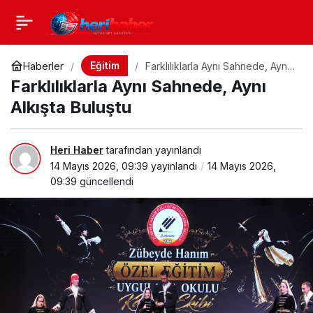
Eğitim
Haberler
Farklılıklarla Aynı Sahnede, Aynı
Alkışta Buluştu
Farklılıklarla Aynı Sahnede, Aynı
Alkışta Buluştu
Heri Haber
tarafından yayınlandı
14 Mayıs 2026, 09:39
yayınlandı
14 Mayıs 2026,
09:39
güncellendi