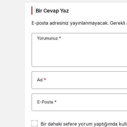
Bir Cevap Yaz
E-posta adresiniz yayınlanmayacak.
Gerekli
Yorumunuz
*
Ad
*
E-Posta
*
Bir dahaki sefere yorum yaptığımda kull