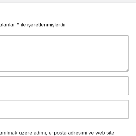
 alanlar
*
ile işaretlenmişlerdir
anılmak üzere adımı, e-posta adresimi ve web site