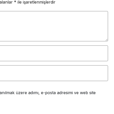
 alanlar
*
ile işaretlenmişlerdir
anılmak üzere adımı, e-posta adresimi ve web site