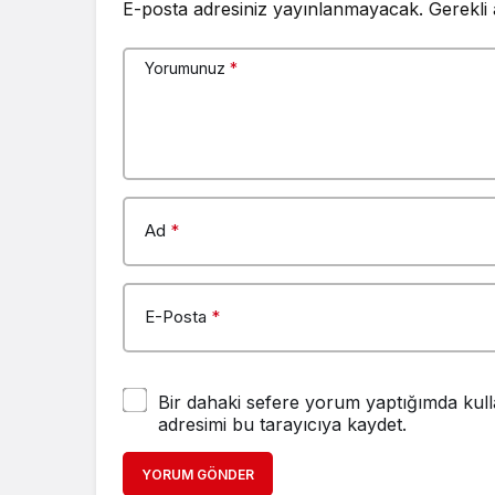
E-posta adresiniz yayınlanmayacak.
Gerekli
Yorumunuz
*
Ad
*
E-Posta
*
Bir dahaki sefere yorum yaptığımda kull
adresimi bu tarayıcıya kaydet.
YORUM GÖNDER