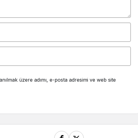
anılmak üzere adımı, e-posta adresimi ve web site