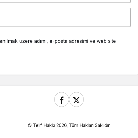
anılmak üzere adımı, e-posta adresimi ve web site
© Telif Hakkı 2026, Tüm Hakları Saklıdır.