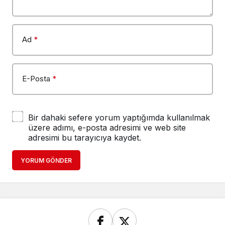
Ad
*
E-Posta
*
Bir dahaki sefere yorum yaptığımda kullanılmak
üzere adımı, e-posta adresimi ve web site
adresimi bu tarayıcıya kaydet.
YORUM GÖNDER