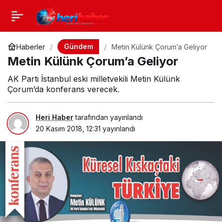
Gündem
Haberler
Metin Külünk Çorum’a Geliyor
Metin Külünk Çorum’a Geliyor
AK Parti İstanbul eski milletvekili Metin Külünk
Çorum’da konferans verecek.
Heri Haber
tarafından yayınlandı
20 Kasım 2018, 12:31
yayınlandı