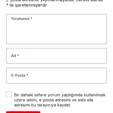
*
ile işaretlenmişlerdir
Yorumunuz
*
Ad
*
E-Posta
*
Bir dahaki sefere yorum yaptığımda kullanılmak
üzere adımı, e-posta adresimi ve web site
adresimi bu tarayıcıya kaydet.